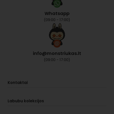
Whatsapp
(09:00 - 17:00)
info@monstriukas.lt
(09:00 - 17:00)
Kontaktai
Klientų aptarnavimas
Labubu kolekcijos
Pristatymas
Užsakymas